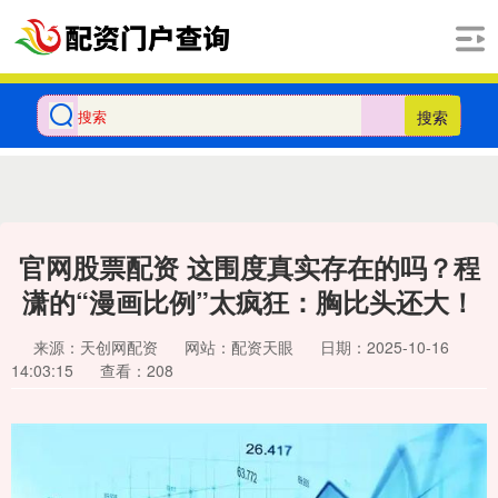
搜索
官网股票配资 这围度真实存在的吗？程
潇的“漫画比例”太疯狂：胸比头还大！
来源：天创网配资
网站：配资天眼
日期：2025-10-16
14:03:15
查看：208