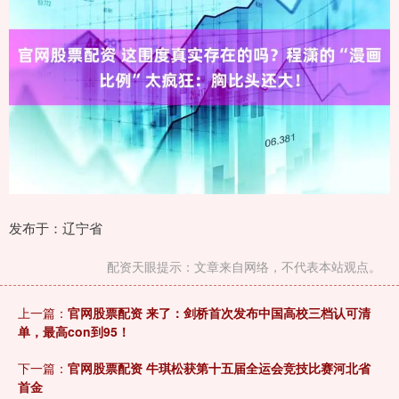
发布于：辽宁省
配资天眼提示：文章来自网络，不代表本站观点。
上一篇：
官网股票配资 来了：剑桥首次发布中国高校三档认可清
单，最高con到95！
下一篇：
官网股票配资 牛琪松获第十五届全运会竞技比赛河北省
首金