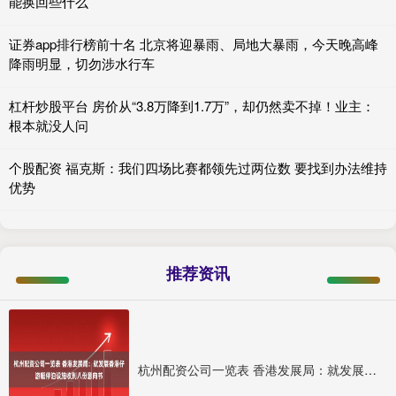
能换回些什么
证券app排行榜前十名 北京将迎暴雨、局地大暴雨，今天晚高峰
降雨明显，切勿涉水行车
杠杆炒股平台 房价从“3.8万降到1.7万”，却仍然卖不掉！业主：
根本就没人问
个股配资 福克斯：我们四场比赛都领先过两位数 要找到办法维持
优势
推荐资讯
杭州配资公司一览表 香港发展局：就发展香港仔游艇停泊设施收到八份意向书