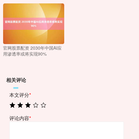
官网股票配资 2030年中国AI应
用渗透率或将实现90%
相关评论
本文评分
*
评论内容
*