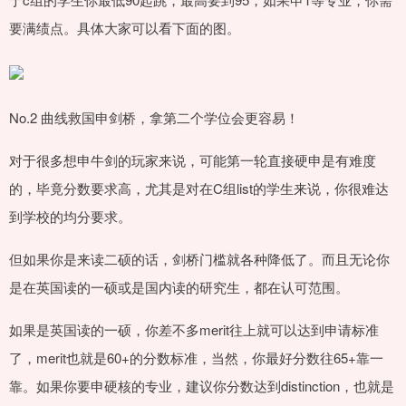
要满绩点。具体大家可以看下面的图。
No.2 曲线救国申剑桥，拿第二个学位会更容易！
对于很多想申牛剑的玩家来说，可能第一轮直接硬申是有难度
的，毕竟分数要求高，尤其是对在C组list的学生来说，你很难达
到学校的均分要求。
但如果你是来读二硕的话，剑桥门槛就各种降低了。而且无论你
是在英国读的一硕或是国内读的研究生，都在认可范围。
如果是英国读的一硕，你差不多merit往上就可以达到申请标准
了，merit也就是60+的分数标准，当然，你最好分数往65+靠一
靠。如果你要申硬核的专业，建议你分数达到distinction，也就是