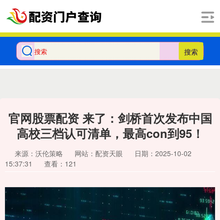
搜索
官网股票配资 来了：剑桥首次发布中国
高校三档认可清单，最高con到95！
来源：沃伦策略
网站：配资天眼
日期：2025-10-02
15:37:31
查看：121