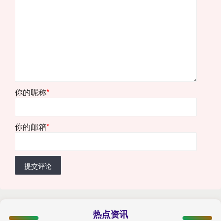
你的昵称
*
你的邮箱
*
提交评论
热点资讯