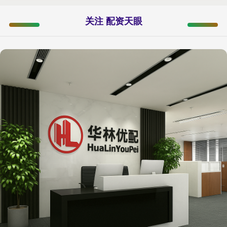
关注 配资天眼