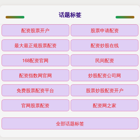
话题标签
配资股票开户
股票申请配资
最大最正规股票配资
配资炒股在线
168配资官网
民间配资
配资指数网官网
炒股配资公司网
免费股票配资平台
股票炒股配资开户
官网股票配资
配资网之家
全部话题标签