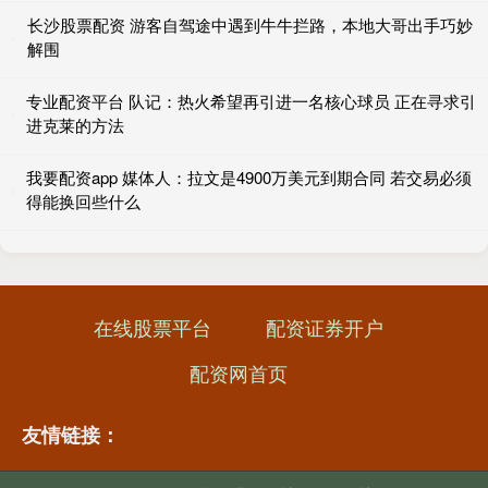
长沙股票配资 游客自驾途中遇到牛牛拦路，本地大哥出手巧妙
解围
专业配资平台 队记：热火希望再引进一名核心球员 正在寻求引
进克莱的方法
我要配资app 媒体人：拉文是4900万美元到期合同 若交易必须
得能换回些什么
在线股票平台
配资证券开户
配资网首页
友情链接：