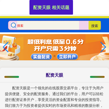
配资天眼 相关话题
搜索
配资天眼
配资天眼是一个领先的在线股票交易平台，专注于为用户
提供便捷、安全的配资服务。通过我们的平台，用户可以轻松
进行配资证券开户，享受灵活的资金配置和专业的投资指导。
我们致力于为投资者提供实时的市场资讯和精准的数据分析，