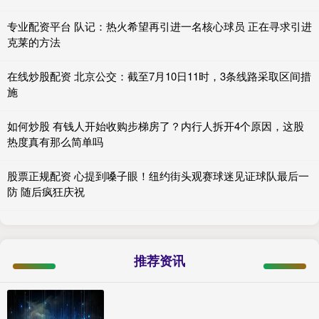
专业配资平台 队记：热火希望再引进一名核心球员 正在寻求引进
克莱的方法
在线炒股配资 北京公交：截至7月10日11时，3条线路采取区间措
施
如何炒股 有钱人开始收购步梯房了？内行人拆开4个原因，这股
热度真有那么简单吗
股票正规配资 心提到嗓子眼！纽约街头观赛球迷见证球队最后一
防 随后疯狂庆祝
推荐资讯