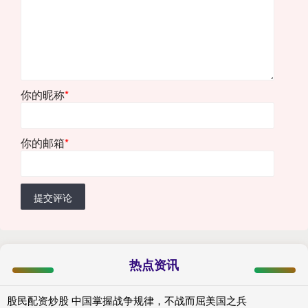
你的昵称
*
你的邮箱
*
提交评论
热点资讯
股民配资炒股 中国掌握战争规律，不战而屈美国之兵