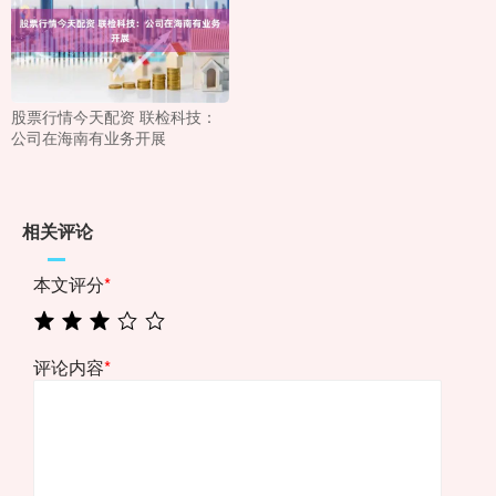
股票行情今天配资 联检科技：
公司在海南有业务开展
相关评论
本文评分
*
评论内容
*