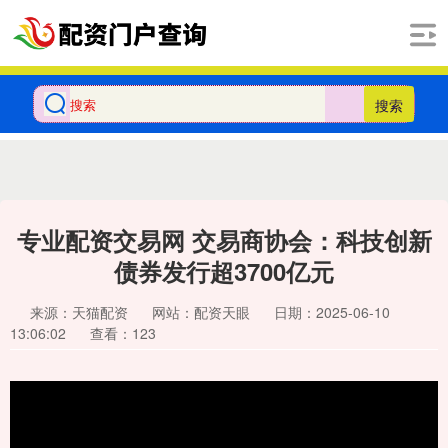
搜索
专业配资交易网 交易商协会：科技创新
债券发行超3700亿元
来源：天猫配资
网站：配资天眼
日期：2025-06-10
13:06:02
查看：123