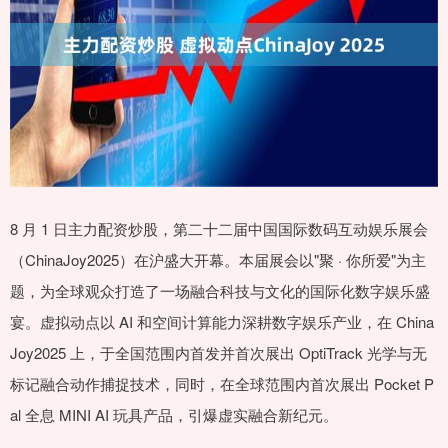
8 月 1 日主力配资炒股，第二十二届中国国际数码互动娱乐展会
（ChinaJoy2025）在沪盛大开幕。本届展会以"聚 · 你所爱"为主
题，为全球观众打造了一场融合科技与文化的国际化数字娱乐盛
宴。虚拟动点以 AI 和空间计算能力深耕数字娱乐产业，在 China
Joy2025 上，于全国范围内首发并首次展出 OptiTrack 光学与无
标记融合动作捕捉技术，同时，在全球范围内首次展出 Pocket P
al 全息 MINI AI 玩具产品，引爆虚实融合新纪元。