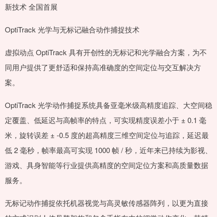
新技术 全国首展
OptiTrack 光学与无标记融合动作捕捉技术
虚拟动点 OptiTrack 具有开创性的无标记和光学融合方案，为不
同用户提供了更舒适和保持高准确度的空间定位与交互解决方
案。
OptiTrack 光学动作捕捉系统具备亚毫米级高精度追踪、大空间稳
定覆盖、低延迟与高帧率的特点，可实现精度误差小于 ± 0.1 毫
米，旋转误差 ± -0.5 度的超高精度三维空间定位与追踪，延迟最
低 2 毫秒，帧率最高可实现 1000 帧 / 秒，近年来已持续为影视、
游戏、具身智能等行业提供高精度的空间定位方案和高质量数据
服务。
无标记动作捕捉依托机器视觉与高灵敏传感器阵列，以更为直接