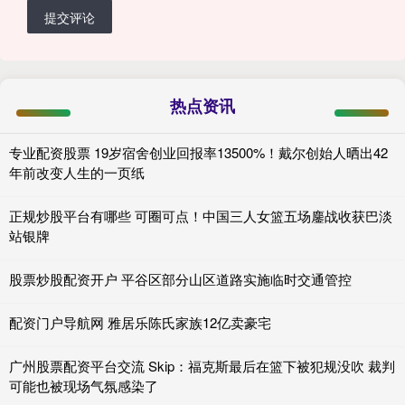
提交评论
热点资讯
专业配资股票 19岁宿舍创业回报率13500%！戴尔创始人晒出42
年前改变人生的一页纸
正规炒股平台有哪些 可圈可点！中国三人女篮五场鏖战收获巴淡
站银牌
股票炒股配资开户 平谷区部分山区道路实施临时交通管控
配资门户导航网 雅居乐陈氏家族12亿卖豪宅
广州股票配资平台交流 Skip：福克斯最后在篮下被犯规没吹 裁判
可能也被现场气氛感染了