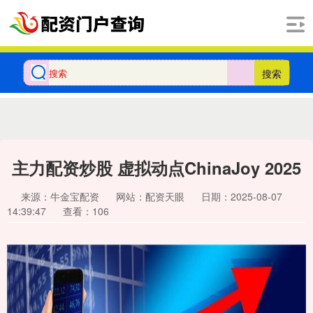
搜索
主力配资炒股 虚拟动点ChinaJoy 2025
来源：牛金宝配资
网站：配资天眼
日期：2025-08-07
14:39:47
查看：106