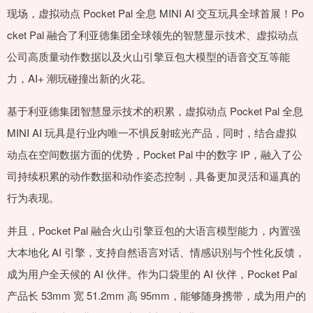
现场，虚拟动点 Pocket Pal 全息 MINI AI 交互玩具全球首展！Po
cket Pal 融合了利亚德集团全球领先的智慧显示技术、虚拟动点
公司高质量动作数据以及火山引擎豆包大模型的语音交互等能
力，AI+ 潮玩碰撞出新的火花。
基于利亚德集团智慧显示技术的积累，虚拟动点 Pocket Pal 全息
MINI AI 玩具是行业内唯一不惧反射眩光产品，同时，结合虚拟
动点在空间数据方面的优势，Pocket Pal 中的数字 IP，融入了公
司持续积累的动作数据和动作姿态控制，具备更加灵活和逼真的
行为表现。
并且，Pocket Pal 融合火山引擎豆包的大语言模型能力，内置强
大本地化 AI 引擎，支持自然语言对话、情感识别与个性化反馈，
成为用户全天候的 AI 伙伴。作为口袋里的 AI 伙伴，Pocket Pal
产品长 53mm 宽 51.2mm 高 95mm，能够随身携带，成为用户的