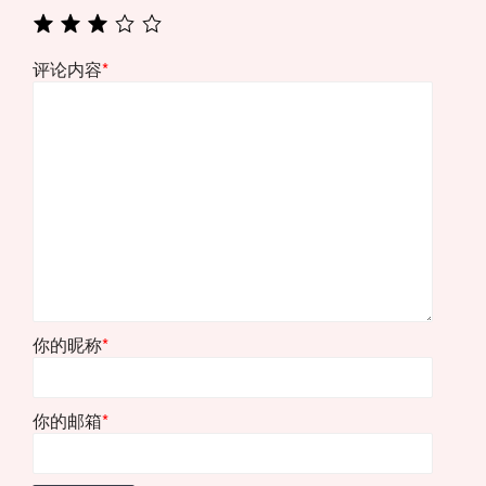
评论内容
*
你的昵称
*
你的邮箱
*