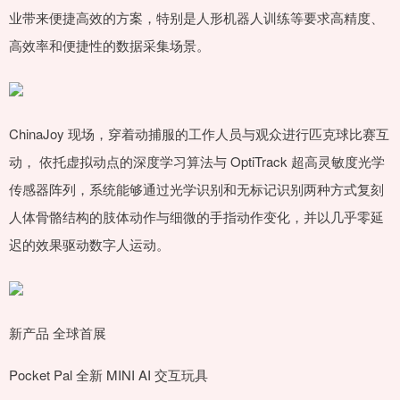
业带来便捷高效的方案，特别是人形机器人训练等要求高精度、
高效率和便捷性的数据采集场景。
ChinaJoy 现场，穿着动捕服的工作人员与观众进行匹克球比赛互
动， 依托虚拟动点的深度学习算法与 OptiTrack 超高灵敏度光学
传感器阵列，系统能够通过光学识别和无标记识别两种方式复刻
人体骨骼结构的肢体动作与细微的手指动作变化，并以几乎零延
迟的效果驱动数字人运动。
新产品 全球首展
Pocket Pal 全新 MINI AI 交互玩具